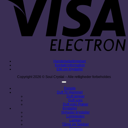
Handelsebetingelser
Kontakt information
Etik om krystaller
Copyright 2026 © Soul Crystal – Alle rettigheder forbeholdes
Forside
Duft Til Hjemmet
Duft lamper
Duft voks
Duft voks Prøver
Krystaller
Nyheder krystaller
Lommesten
Lamper
Tårne og Spidser