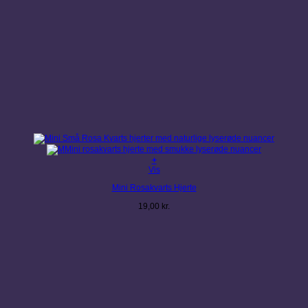
+
Vis
Mini Rosakvarts Hjerte
19,00
kr.