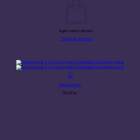
Ingen varer i kurven.
Tilbage til shoppen
+
Vis
Selenit hjerte
59,00
kr.