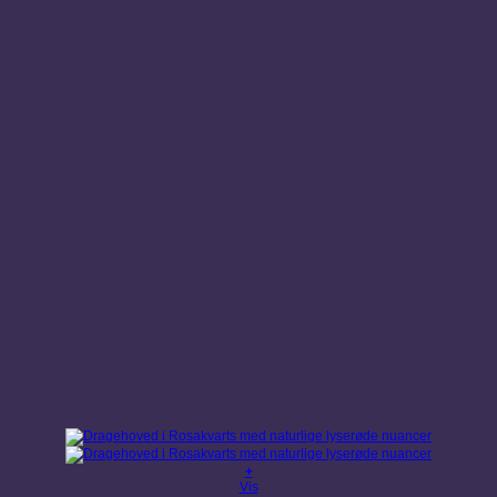
+
Vis