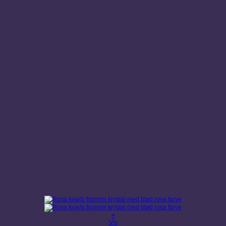
+
Vis