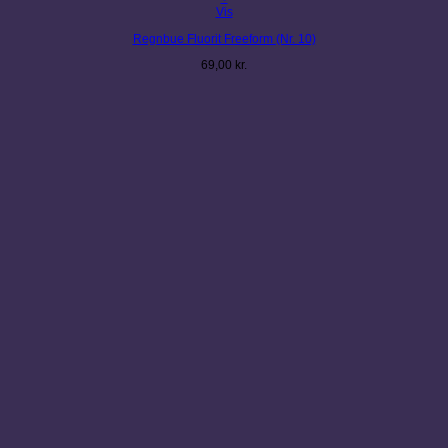
Vis
Regnbue Fluorit Freeform (Nr. 10)
69,00
kr.