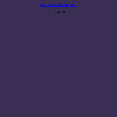
Rosa kvarts flamme (Nr. 2)
399,00
kr.