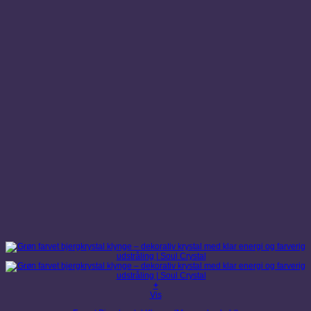
+
Vis