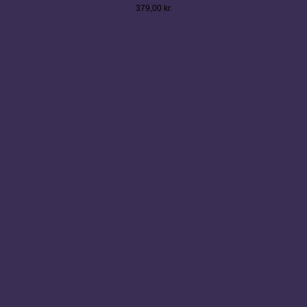
379,00
kr.