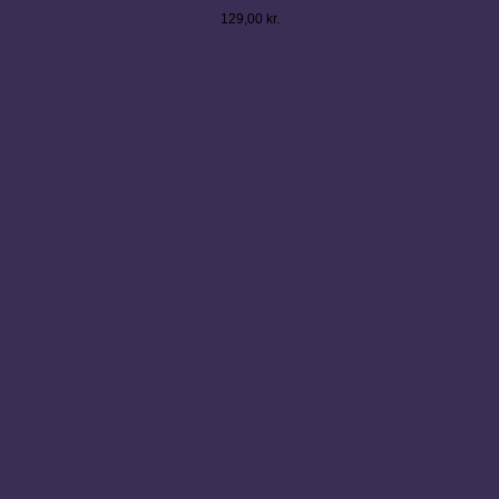
129,00
kr.