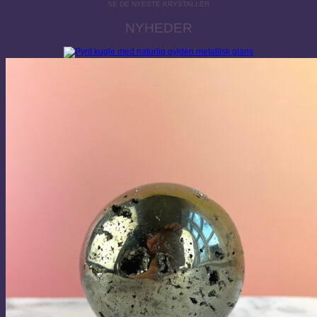
SE DE NYESTE KRYSTALLER
NYHEDER