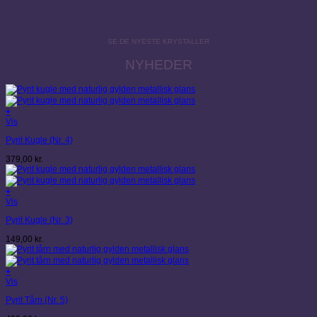
SE DE NYESTE KRYSTALLER
NYHEDER
+
Vis
Pyrit Kugle (Nr. 4)
379,00
kr.
+
Vis
Pyrit Kugle (Nr. 3)
149,00
kr.
+
Vis
Pyrit Tårn (Nr. 5)