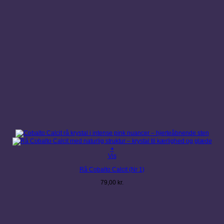
+
Vis
Rå Cobalto Calcit (Nr 1)
79,00
kr.