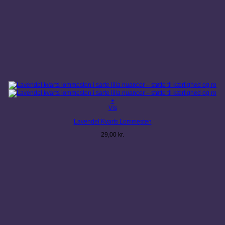
+
Vis
Lavendel Kvarts Lommesten
29,00
kr.