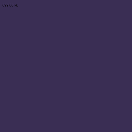
699,00
kr.