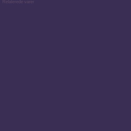
Relaterede varer