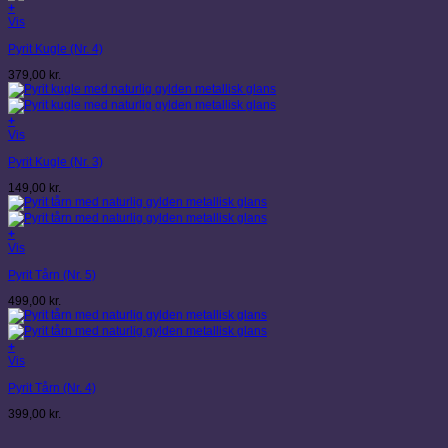
+
Vis
Pyrit Kugle (Nr. 4)
379,00
kr.
+
Vis
Pyrit Kugle (Nr. 3)
149,00
kr.
+
Vis
Pyrit Tårn (Nr. 5)
499,00
kr.
+
Vis
Pyrit Tårn (Nr. 4)
399,00
kr.