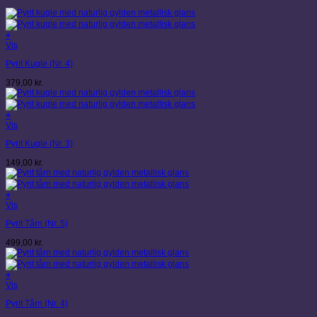
+
Vis
Pyrit Kugle (Nr. 4)
379,00
kr.
+
Vis
Pyrit Kugle (Nr. 3)
149,00
kr.
+
Vis
Pyrit Tårn (Nr. 5)
499,00
kr.
+
Vis
Pyrit Tårn (Nr. 4)