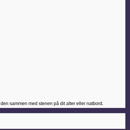
e den sammen med stenen på dit alter eller natbord.