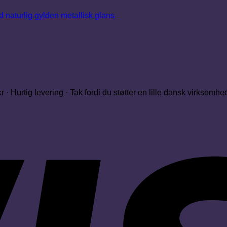
 · Hurtig levering · Tak fordi du støtter en lille dansk virksomhe