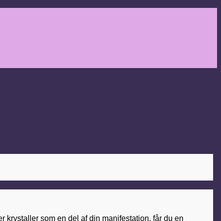
krystaller som en del af din manifestation, får du en