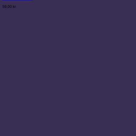
59,00
kr.