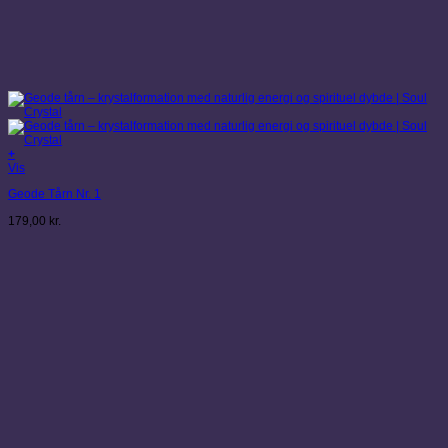
+
Vis
Geode Tårn Nr. 1
179,00
kr.