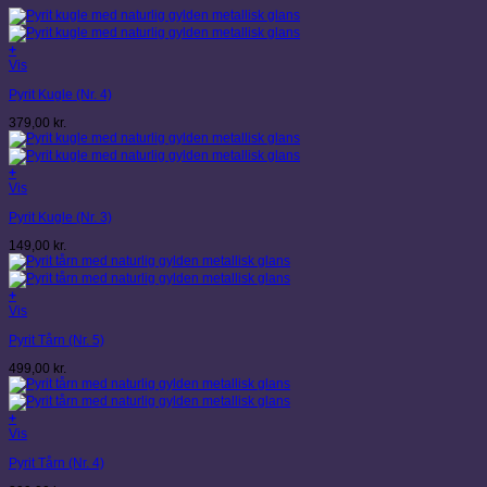
+
Vis
Pyrit Kugle (Nr. 4)
379,00
kr.
+
Vis
Pyrit Kugle (Nr. 3)
149,00
kr.
+
Vis
Pyrit Tårn (Nr. 5)
499,00
kr.
+
Vis
Pyrit Tårn (Nr. 4)