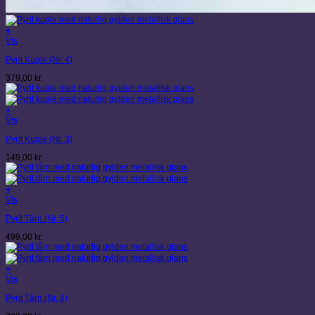
+
Vis
Pyrit Kugle (Nr. 4)
379,00
kr.
+
Vis
Pyrit Kugle (Nr. 3)
149,00
kr.
+
Vis
Pyrit Tårn (Nr. 5)
499,00
kr.
+
Vis
Pyrit Tårn (Nr. 4)