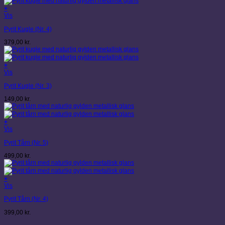
+
Vis
Pyrit Kugle (Nr. 4)
379,00
kr.
+
Vis
Pyrit Kugle (Nr. 3)
149,00
kr.
+
Vis
Pyrit Tårn (Nr. 5)
499,00
kr.
+
Vis
Pyrit Tårn (Nr. 4)
399,00
kr.