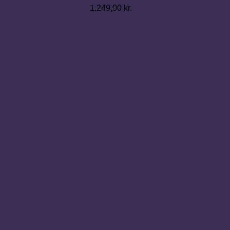
1.249,00
kr.