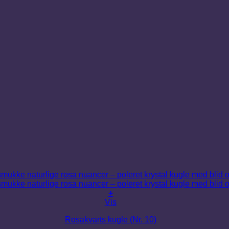
+
Vis
Rosakvarts kugle (Nr. 10)